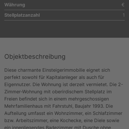
Währung
€
Stellplatzanzahl
1
Objektbeschreibung
Diese charmante Einsteigerimmobilie eignet sich
perfekt sowohl für Kapitalanleger als auch für
Eigennutzer. Die Wohnung ist derzeit vermietet. Die 2-
Zimmer-Wohnung mit oberirdischem Stellplatz im
Freien befindet sich in einem mehrgeschossigen
Mehrfamilienhaus mit Fahrstuhl, Baujahr 1993. Die
Aufteilung umfasst ein Wohnzimmer, ein Schlafzimmer
bzw. Arbeitszimmer, eine Kochecke, eine Diele sowie
ein innenliegendes Badezimmer mit Dusche ohne