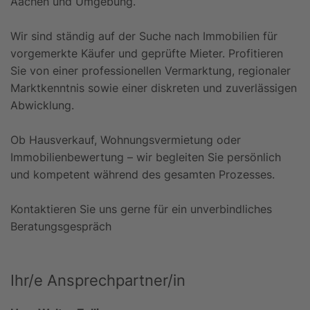
Aachen und Umgebung.
Wir sind ständig auf der Suche nach Immobilien für
vorgemerkte Käufer und geprüfte Mieter. Profitieren
Sie von einer professionellen Vermarktung, regionaler
Marktkenntnis sowie einer diskreten und zuverlässigen
Abwicklung.
Ob Hausverkauf, Wohnungsvermietung oder
Immobilienbewertung – wir begleiten Sie persönlich
und kompetent während des gesamten Prozesses.
Kontaktieren Sie uns gerne für ein unverbindliches
Beratungsgespräch
Ihr/e Ansprechpartner/in