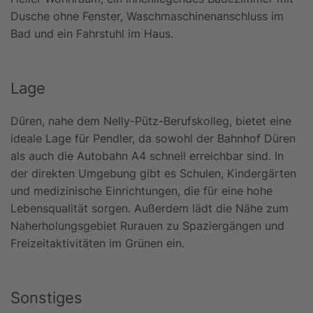
Dusche ohne Fenster, Waschmaschinenanschluss im
Bad und ein Fahrstuhl im Haus.
Lage
Düren, nahe dem Nelly-Pütz-Berufskolleg, bietet eine
ideale Lage für Pendler, da sowohl der Bahnhof Düren
als auch die Autobahn A4 schnell erreichbar sind. In
der direkten Umgebung gibt es Schulen, Kindergärten
und medizinische Einrichtungen, die für eine hohe
Lebensqualität sorgen. Außerdem lädt die Nähe zum
Naherholungsgebiet Rurauen zu Spaziergängen und
Freizeitaktivitäten im Grünen ein.
Sonstiges