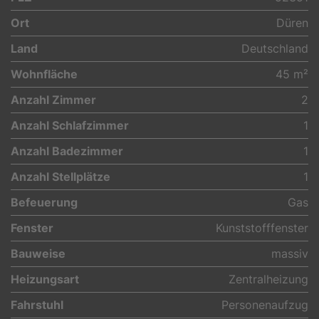
Ort
Düren
Land
Deutschland
Wohnfläche
45 m²
Anzahl Zimmer
2
Anzahl Schlafzimmer
1
Anzahl Badezimmer
1
Anzahl Stellplätze
1
Befeuerung
Gas
Fenster
Kunststofffenster
Bauweise
massiv
Heizungsart
Zentralheizung
Fahrstuhl
Personenaufzug