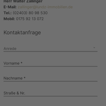
Herr Walter Zallinger
E-Mail:
zallinger@lundz-immobilien.de
Tel.:
(02403) 80 98 530
Mobil:
0175 92 13 072
Kontaktanfrage
Anrede
Vorname *
Nachname *
Straße & Nr.