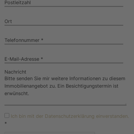
Postleitzahl
Ort
Telefonnummer *
E-Mail-Adresse *
Nachricht
Ich bin mit der Datenschutzerklärung einverstanden.
*