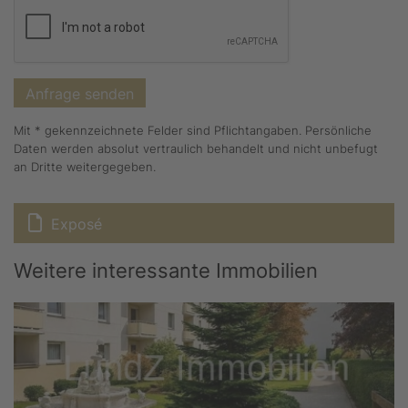
Mit * gekennzeichnete Felder sind Pflichtangaben. Persönliche
Daten werden absolut vertraulich behandelt und nicht unbefugt
an Dritte weitergegeben.
Exposé
Weitere interessante Immobilien