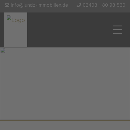
info@lundz-immobilien.de
02403 - 80 98 530