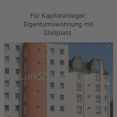
Für Kapitalanleger:
Eigentumswohnung mit
Stellplatz.