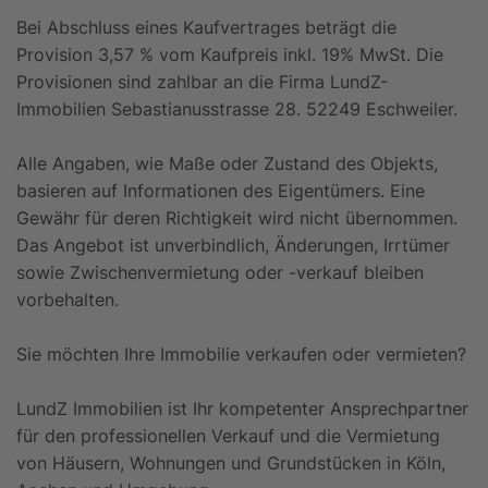
Bei Abschluss eines Kaufvertrages beträgt die
Provision 3,57 % vom Kaufpreis inkl. 19% MwSt. Die
Provisionen sind zahlbar an die Firma LundZ-
Immobilien Sebastianusstrasse 28. 52249 Eschweiler.
Alle Angaben, wie Maße oder Zustand des Objekts,
basieren auf Informationen des Eigentümers. Eine
Gewähr für deren Richtigkeit wird nicht übernommen.
Das Angebot ist unverbindlich, Änderungen, Irrtümer
sowie Zwischenvermietung oder -verkauf bleiben
vorbehalten.
Sie möchten Ihre Immobilie verkaufen oder vermieten?
LundZ Immobilien ist Ihr kompetenter Ansprechpartner
für den professionellen Verkauf und die Vermietung
von Häusern, Wohnungen und Grundstücken in Köln,