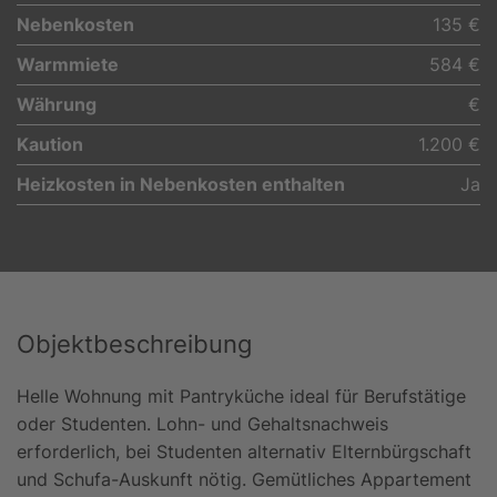
Nebenkosten
135 €
Warmmiete
584 €
Währung
€
Kaution
1.200 €
Heizkosten in Nebenkosten enthalten
Ja
Objektbeschreibung
Helle Wohnung mit Pantryküche ideal für Berufstätige
oder Studenten. Lohn- und Gehaltsnachweis
erforderlich, bei Studenten alternativ Elternbürgschaft
und Schufa-Auskunft nötig. Gemütliches Appartement