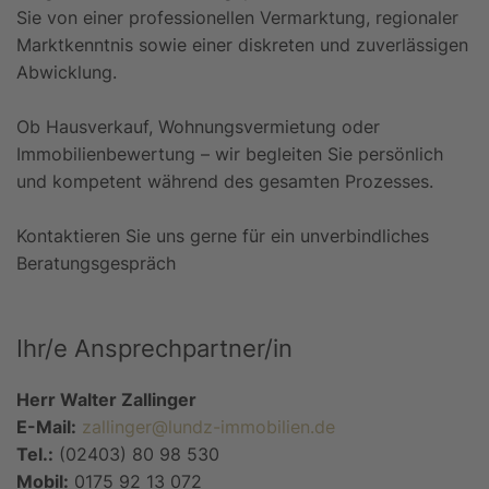
Sie von einer professionellen Vermarktung, regionaler
Marktkenntnis sowie einer diskreten und zuverlässigen
Abwicklung.
Ob Hausverkauf, Wohnungsvermietung oder
Immobilienbewertung – wir begleiten Sie persönlich
und kompetent während des gesamten Prozesses.
Kontaktieren Sie uns gerne für ein unverbindliches
Beratungsgespräch
Ihr/e Ansprechpartner/in
Herr Walter Zallinger
E-Mail:
zallinger@lundz-immobilien.de
Tel.:
(02403) 80 98 530
Mobil:
0175 92 13 072