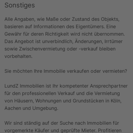
Sonstiges
Alle Angaben, wie Maße oder Zustand des Objekts,
basieren auf Informationen des Eigentümers. Eine
Gewähr für deren Richtigkeit wird nicht übernommen.
Das Angebot ist unverbindlich, Änderungen, Irrtümer
sowie Zwischenvermietung oder -verkauf bleiben
vorbehalten.
Sie möchten Ihre Immobilie verkaufen oder vermieten?
LundZ Immobilien ist Ihr kompetenter Ansprechpartner
für den professionellen Verkauf und die Vermietung
von Häusern, Wohnungen und Grundstücken in Köln,
Aachen und Umgebung.
Wir sind ständig auf der Suche nach Immobilien für
vorgemerkte Käufer und geprüfte Mieter. Profitieren