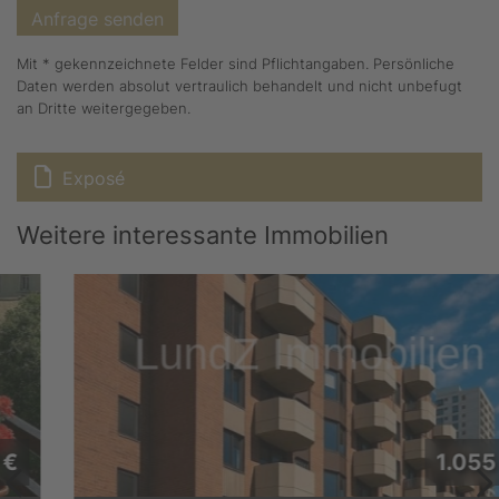
Mit * gekennzeichnete Felder sind Pflichtangaben. Persönliche
Daten werden absolut vertraulich behandelt und nicht unbefugt
an Dritte weitergegeben.
Exposé
Weitere interessante Immobilien
1.055 €