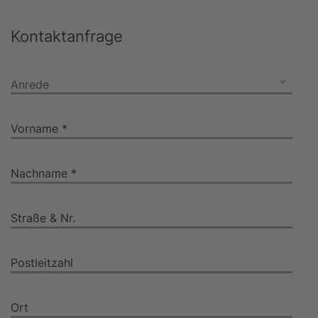
Kontaktanfrage
Anrede
Vorname *
Nachname *
Straße & Nr.
Postleitzahl
Ort