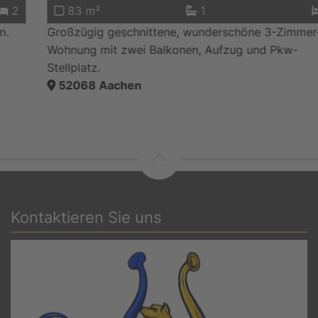
83 m²
1
2
Großzügig geschnittene, wunderschöne 3-Zimmer-
Wohnung mit zwei Balkonen, Aufzug und Pkw-
Stellplatz.
52068
Aachen
Kontaktieren Sie uns