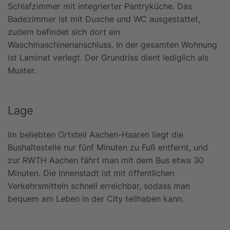
Schlafzimmer mit integrierter Pantryküche. Das
Badezimmer ist mit Dusche und WC ausgestattet,
zudem befindet sich dort ein
Waschmaschinenanschluss. In der gesamten Wohnung
ist Laminat verlegt. Der Grundriss dient lediglich als
Muster.
Lage
Im beliebten Ortsteil Aachen-Haaren liegt die
Bushaltestelle nur fünf Minuten zu Fuß entfernt, und
zur RWTH Aachen fährt man mit dem Bus etwa 30
Minuten. Die Innenstadt ist mit öffentlichen
Verkehrsmitteln schnell erreichbar, sodass man
bequem am Leben in der City teilhaben kann.