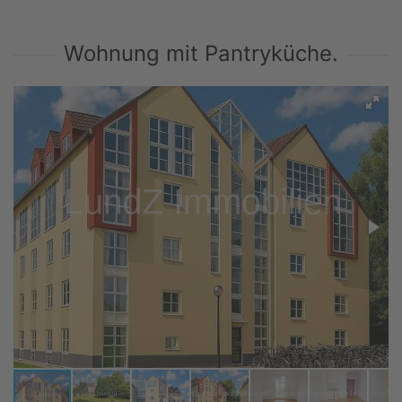
Wohnung mit Pantryküche.