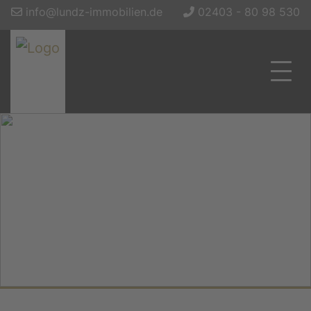
info@lundz-immobilien.de
02403 - 80 98 530