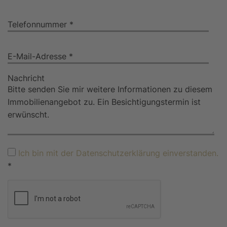
Telefonnummer *
E-Mail-Adresse *
Nachricht
Ich bin mit der Datenschutzerklärung einverstanden.
*