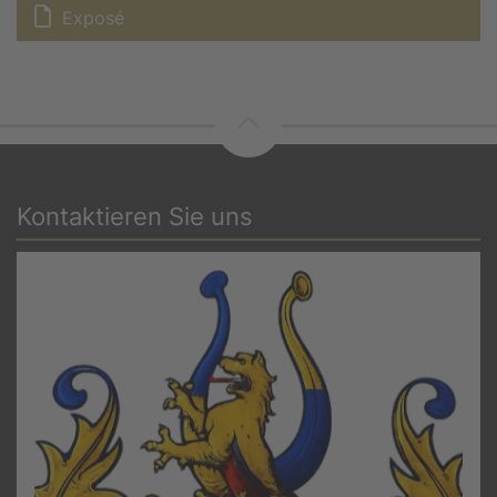
Exposé
Kontaktieren Sie uns