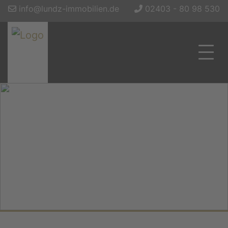
info@lundz-immobilien.de
02403 - 80 98 530