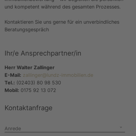
und kompetent während des gesamten Prozesses.
Kontaktieren Sie uns gerne für ein unverbindliches
Beratungsgespräch
Ihr/e Ansprechpartner/in
Herr Walter Zallinger
E-Mail:
zallinger@lundz-immobilien.de
Tel.:
(02403) 80 98 530
Mobil:
0175 92 13 072
Kontaktanfrage
Anrede