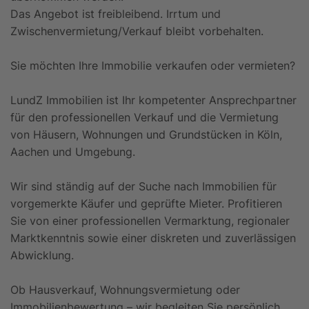
Das Angebot ist freibleibend. Irrtum und
Zwischenvermietung/Verkauf bleibt vorbehalten.
Sie möchten Ihre Immobilie verkaufen oder vermieten?
LundZ Immobilien ist Ihr kompetenter Ansprechpartner
für den professionellen Verkauf und die Vermietung
von Häusern, Wohnungen und Grundstücken in Köln,
Aachen und Umgebung.
Wir sind ständig auf der Suche nach Immobilien für
vorgemerkte Käufer und geprüfte Mieter. Profitieren
Sie von einer professionellen Vermarktung, regionaler
Marktkenntnis sowie einer diskreten und zuverlässigen
Abwicklung.
Ob Hausverkauf, Wohnungsvermietung oder
Immobilienbewertung – wir begleiten Sie persönlich