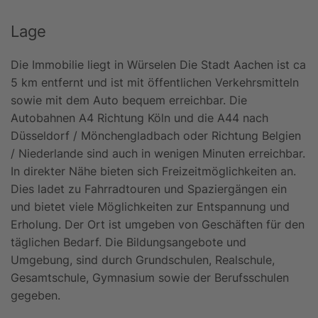
Lage
Die Immobilie liegt in Würselen Die Stadt Aachen ist ca
5 km entfernt und ist mit öffentlichen Verkehrsmitteln
sowie mit dem Auto bequem erreichbar. Die
Autobahnen A4 Richtung Köln und die A44 nach
Düsseldorf / Mönchengladbach oder Richtung Belgien
/ Niederlande sind auch in wenigen Minuten erreichbar.
In direkter Nähe bieten sich Freizeitmöglichkeiten an.
Dies ladet zu Fahrradtouren und Spaziergängen ein
und bietet viele Möglichkeiten zur Entspannung und
Erholung. Der Ort ist umgeben von Geschäften für den
täglichen Bedarf. Die Bildungsangebote und
Umgebung, sind durch Grundschulen, Realschule,
Gesamtschule, Gymnasium sowie der Berufsschulen
gegeben.