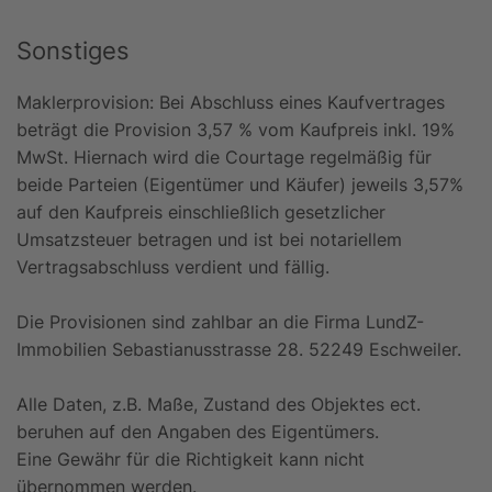
Sonstiges
Maklerprovision: Bei Abschluss eines Kaufvertrages
beträgt die Provision 3,57 % vom Kaufpreis inkl. 19%
MwSt. Hiernach wird die Courtage regelmäßig für
beide Parteien (Eigentümer und Käufer) jeweils 3,57%
auf den Kaufpreis einschließlich gesetzlicher
Umsatzsteuer betragen und ist bei notariellem
Vertragsabschluss verdient und fällig.
Die Provisionen sind zahlbar an die Firma LundZ-
Immobilien Sebastianusstrasse 28. 52249 Eschweiler.
Alle Daten, z.B. Maße, Zustand des Objektes ect.
beruhen auf den Angaben des Eigentümers.
Eine Gewähr für die Richtigkeit kann nicht
übernommen werden.